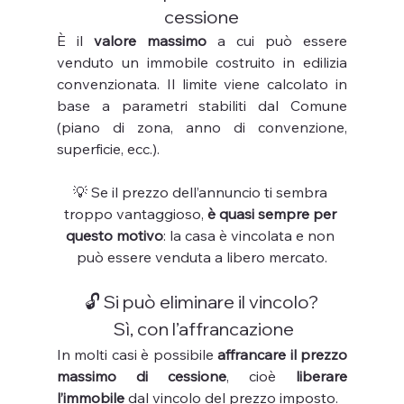
cessione
È il 
valore massimo
 a cui può essere 
venduto un immobile costruito in edilizia 
convenzionata. Il limite viene calcolato in 
base a parametri stabiliti dal Comune 
(piano di zona, anno di convenzione, 
superficie, ecc.).
💡 Se il prezzo dell’annuncio ti sembra 
troppo vantaggioso, 
è quasi sempre per 
questo motivo
: la casa è vincolata e non 
può essere venduta a libero mercato.
🔓 Si può eliminare il vincolo?
 Sì, con l’affrancazione
In molti casi è possibile 
affrancare il prezzo 
massimo di cessione
, cioè 
liberare 
l’immobile
 dal vincolo del prezzo imposto.