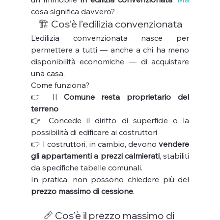
cosa significa davvero? 
🏗 Cos’è l’edilizia convenzionata
L’edilizia convenzionata nasce per 
permettere a tutti — anche a chi ha meno 
disponibilità economiche — di acquistare 
una casa. 
Come funziona?
👉 Il 
Comune resta proprietario del 
terreno
👉 Concede il diritto di superficie o la 
possibilità di edificare ai costruttori
👉 I costruttori, in cambio, devono 
vendere 
gli appartamenti a prezzi calmierati
, stabiliti 
da specifiche tabelle comunali.
In pratica, non possono chiedere più del 
prezzo massimo di cessione
.
📏 Cos’è il prezzo massimo di 