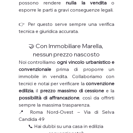
possono rendere 
nulla la vendita
 o 
esporre le parti a gravi conseguenze legali.
👉 Per questo serve sempre una verifica 
tecnica e giuridica accurata.
🤝 Con Immobiliare Marella, 
nessun prezzo nascosto
Noi controlliamo 
ogni vincolo urbanistico e 
convenzionale
 prima di proporre un 
immobile in vendita. Collaboriamo con 
tecnici e notai per verificare la 
convenzione 
edilizia
, il 
prezzo massimo di cessione
 e la 
possibilità di affrancazione
, così da offrirti 
sempre la massima trasparenza.
📍 Roma Nord-Ovest – Via di Selva 
Candida 49
📞 Hai dubbi su una casa in edilizia 