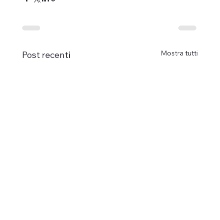
Mostra tutti
Post recenti