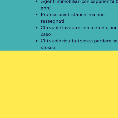
Agenti immobiliari con esperienza 
anni)
Professionisti stanchi ma non
rassegnati
Chi vuole lavorare con metodo, non
caso
Chi vuole risultati senza perdere sé
stesso