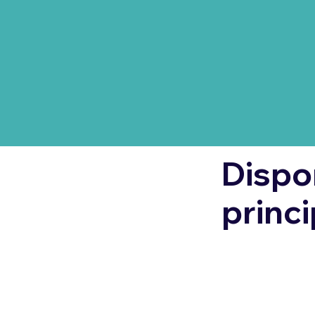
Dispo
princi