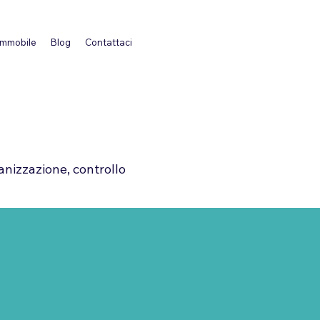
 immobile
Blog
Contattaci
anizzazione, controllo