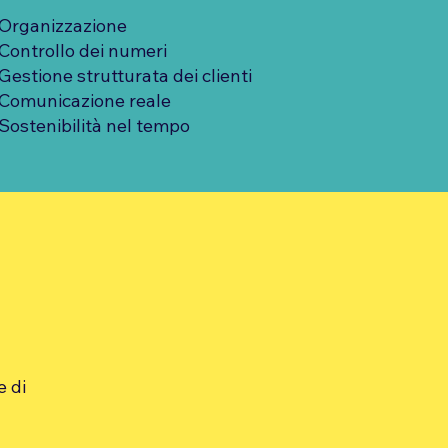
Organizzazione
Controllo dei numeri
Gestione strutturata dei clienti
Comunicazione reale
Sostenibilità nel tempo
e di