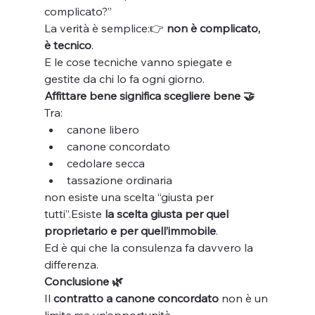
complicato?”
La verità è semplice:👉 
non è complicato, 
è tecnico
.
E le cose tecniche vanno spiegate e 
gestite da chi lo fa ogni giorno.
Affittare bene significa scegliere bene 🤝
Tra:
canone libero
canone concordato
cedolare secca
tassazione ordinaria
non esiste una scelta “giusta per 
tutti”.Esiste 
la scelta giusta per quel 
proprietario e per quell’immobile
.
Ed è qui che la consulenza fa davvero la 
differenza.
Conclusione 🌿
Il 
contratto a canone concordato
 non è un 