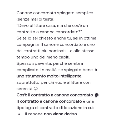
Canone concordato spiegato semplice 
(senza mal di testa)
“Devo affittare casa, ma che cos’è un 
contratto a canone concordato?”
Se te lo sei chiesto anche tu, sei in ottima 
compagnia. Il canone concordato è uno 
dei contratti più nominati…e allo stesso 
tempo uno dei meno capiti.
Spesso spaventa, perché sembra 
complicato. In realtà, se spiegato bene, 
è 
uno strumento molto intelligente
, 
soprattutto per chi vuole affittare con 
serenità 😊
Cos’è il contratto a canone concordato 🏠
Il 
contratto a canone concordato
 è una 
tipologia di contratto di locazione in cui:
il canone 
non viene deciso 