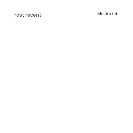
Mostra tutti
Post recenti