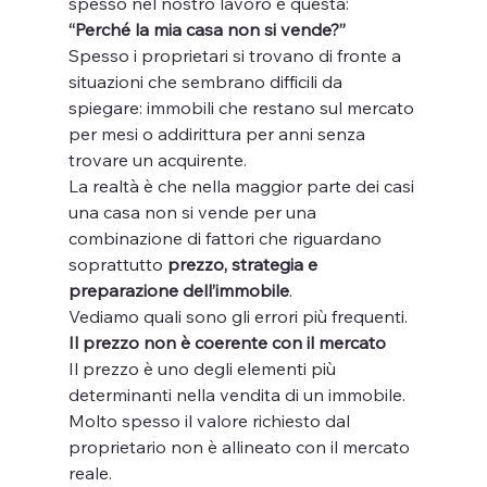
spesso nel nostro lavoro è questa:
“Perché la mia casa non si vende?”
Spesso i proprietari si trovano di fronte a 
situazioni che sembrano difficili da 
spiegare: immobili che restano sul mercato 
per mesi o addirittura per anni senza 
trovare un acquirente.
La realtà è che nella maggior parte dei casi 
una casa non si vende per una 
combinazione di fattori che riguardano 
soprattutto 
prezzo, strategia e 
preparazione dell’immobile
.
Vediamo quali sono gli errori più frequenti.
Il prezzo non è coerente con il mercato
Il prezzo è uno degli elementi più 
determinanti nella vendita di un immobile.
Molto spesso il valore richiesto dal 
proprietario non è allineato con il mercato 
reale.