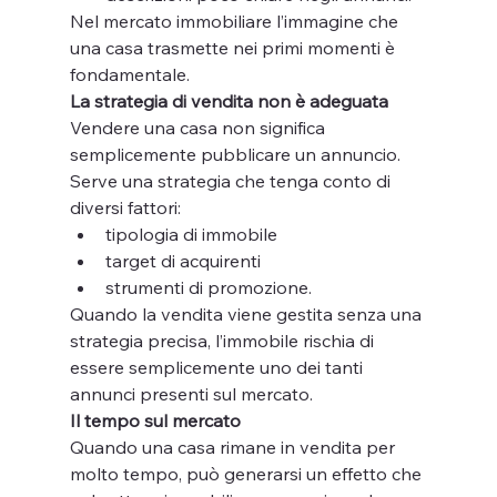
Nel mercato immobiliare l’immagine che 
una casa trasmette nei primi momenti è 
fondamentale.
La strategia di vendita non è adeguata
Vendere una casa non significa 
semplicemente pubblicare un annuncio.
Serve una strategia che tenga conto di 
diversi fattori:
tipologia di immobile
target di acquirenti
strumenti di promozione.
Quando la vendita viene gestita senza una 
strategia precisa, l’immobile rischia di 
essere semplicemente uno dei tanti 
annunci presenti sul mercato.
Il tempo sul mercato
Quando una casa rimane in vendita per 
molto tempo, può generarsi un effetto che 