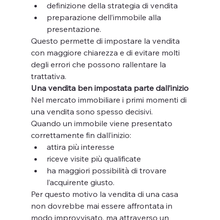
definizione della strategia di vendita
preparazione dell’immobile alla 
presentazione.
Questo permette di impostare la vendita 
con maggiore chiarezza e di evitare molti 
degli errori che possono rallentare la 
trattativa.
Una vendita ben impostata parte dall’inizio
Nel mercato immobiliare i primi momenti di 
una vendita sono spesso decisivi.
Quando un immobile viene presentato 
correttamente fin dall’inizio:
attira più interesse
riceve visite più qualificate
ha maggiori possibilità di trovare 
l’acquirente giusto.
Per questo motivo la vendita di una casa 
non dovrebbe mai essere affrontata in 
modo improvvisato, ma attraverso un 