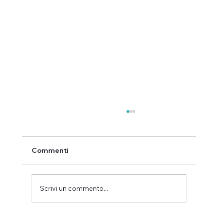
Commenti
Scrivi un commento...