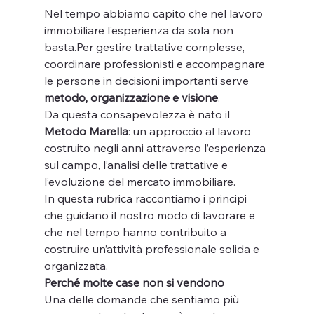
Nel tempo abbiamo capito che nel lavoro 
immobiliare l’esperienza da sola non 
basta.Per gestire trattative complesse, 
coordinare professionisti e accompagnare 
le persone in decisioni importanti serve 
metodo, organizzazione e visione
.
Da questa consapevolezza è nato il 
Metodo Marella
: un approccio al lavoro 
costruito negli anni attraverso l’esperienza 
sul campo, l’analisi delle trattative e 
l’evoluzione del mercato immobiliare.
In questa rubrica raccontiamo i principi 
che guidano il nostro modo di lavorare e 
che nel tempo hanno contribuito a 
costruire un’attività professionale solida e 
organizzata.
Perché molte case non si vendono
Una delle domande che sentiamo più 