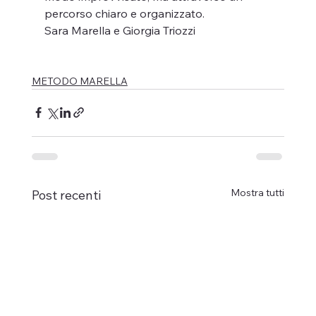
percorso chiaro e organizzato.
Sara Marella e Giorgia Triozzi
METODO MARELLA
Mostra tutti
Post recenti