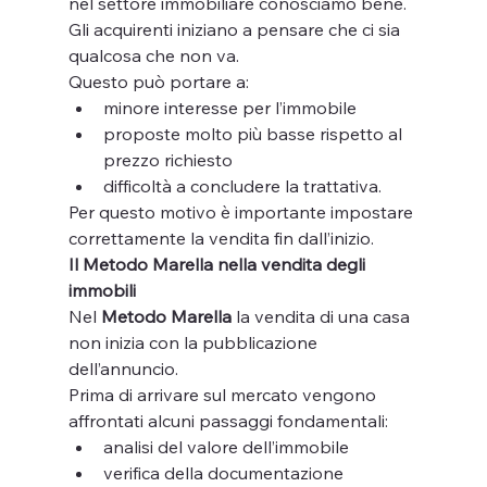
nel settore immobiliare conosciamo bene.
Gli acquirenti iniziano a pensare che ci sia 
qualcosa che non va.
Questo può portare a:
minore interesse per l’immobile
proposte molto più basse rispetto al 
prezzo richiesto
difficoltà a concludere la trattativa.
Per questo motivo è importante impostare 
correttamente la vendita fin dall’inizio.
Il Metodo Marella nella vendita degli 
immobili
Nel 
Metodo Marella
 la vendita di una casa 
non inizia con la pubblicazione 
dell’annuncio.
Prima di arrivare sul mercato vengono 
affrontati alcuni passaggi fondamentali:
analisi del valore dell’immobile
verifica della documentazione