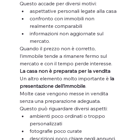
Questo accade per diversi motivi:
aspettative personali legate alla casa
confronto con immobili non 
realmente comparabili
informazioni non aggiornate sul 
mercato.
Quando il prezzo non è corretto, 
l’immobile tende a rimanere fermo sul 
mercato e con il tempo perde interesse.
La casa non è preparata per la vendita
Un altro elemento molto importante è 
la 
presentazione dell’immobile
.
Molte case vengono messe in vendita 
senza una preparazione adeguata.
Questo può riguardare diversi aspetti:
ambienti poco ordinati o troppo 
personalizzati
fotografie poco curate
descrizioni poco chiare negli annunci.