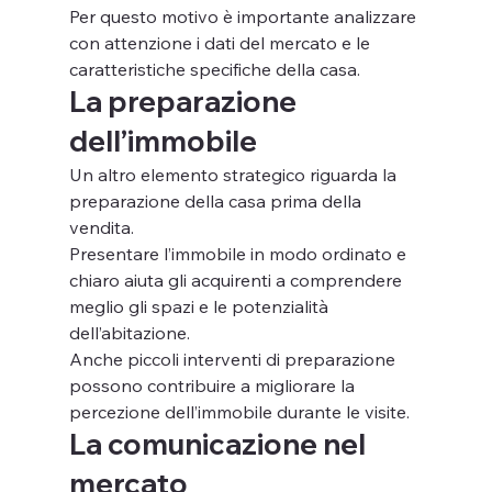
Per questo motivo è importante analizzare 
con attenzione i dati del mercato e le 
caratteristiche specifiche della casa.
La preparazione 
dell’immobile
Un altro elemento strategico riguarda la 
preparazione della casa prima della 
vendita.
Presentare l’immobile in modo ordinato e 
chiaro aiuta gli acquirenti a comprendere 
meglio gli spazi e le potenzialità 
dell’abitazione.
Anche piccoli interventi di preparazione 
possono contribuire a migliorare la 
percezione dell’immobile durante le visite.
La comunicazione nel 
mercato