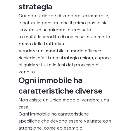
strategia
Quando si decide di vendere un immobile, 
è naturale pensare che il primo passo sia 
trovare un acquirente interessato.
In realtà la vendita di una casa inizia molto 
prima della trattativa.
Vendere un immobile in modo efficace 
richiede infatti una 
strategia chiara
, capace 
di guidare tutte le fasi del processo di 
vendita.
Ogni immobile ha 
caratteristiche diverse
Non esiste un unico modo di vendere una 
casa.
Ogni immobile ha caratteristiche 
specifiche che devono essere valutate con 
attenzione, come ad esempio: