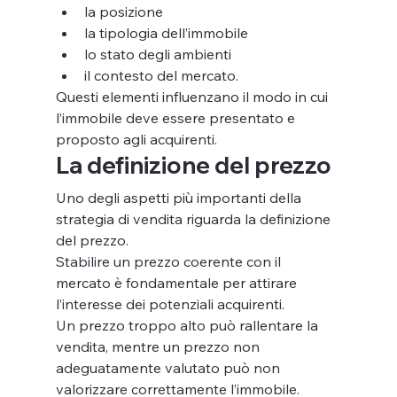
la posizione
la tipologia dell’immobile
lo stato degli ambienti
il contesto del mercato.
Questi elementi influenzano il modo in cui 
l’immobile deve essere presentato e 
proposto agli acquirenti.
La definizione del prezzo
Uno degli aspetti più importanti della 
strategia di vendita riguarda la definizione 
del prezzo.
Stabilire un prezzo coerente con il 
mercato è fondamentale per attirare 
l’interesse dei potenziali acquirenti.
Un prezzo troppo alto può rallentare la 
vendita, mentre un prezzo non 
adeguatamente valutato può non 
valorizzare correttamente l’immobile.