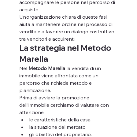
accompagnare le persone nel percorso di 
acquisto.
Un’organizzazione chiara di queste fasi 
aiuta a mantenere ordine nel processo di 
vendita e a favorire un dialogo costruttivo 
tra venditori e acquirenti.
La strategia nel Metodo 
Marella
Nel 
Metodo Marella
 la vendita di un 
immobile viene affrontata come un 
percorso che richiede metodo e 
pianificazione.
Prima di avviare la promozione 
dell’immobile cerchiamo di valutare con 
attenzione:
le caratteristiche della casa
la situazione del mercato
gli obiettivi del proprietario.