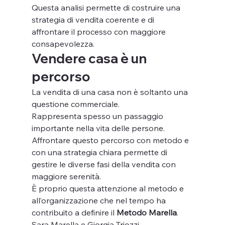
Questa analisi permette di costruire una 
strategia di vendita coerente e di 
affrontare il processo con maggiore 
consapevolezza.
Vendere casa è un 
percorso
La vendita di una casa non è soltanto una 
questione commerciale.
Rappresenta spesso un passaggio 
importante nella vita delle persone.
Affrontare questo percorso con metodo e 
con una strategia chiara permette di 
gestire le diverse fasi della vendita con 
maggiore serenità.
È proprio questa attenzione al metodo e 
all’organizzazione che nel tempo ha 
contribuito a definire il 
Metodo Marella
.
Sara Marella e Giorgia Triozzi