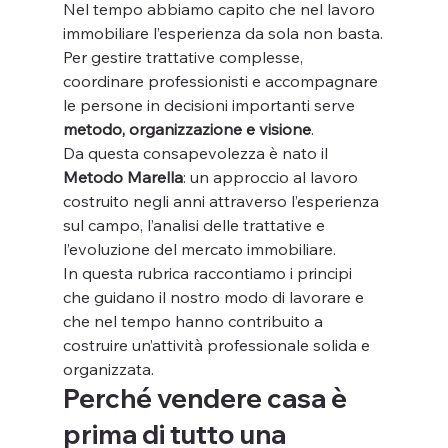
Nel tempo abbiamo capito che nel lavoro 
immobiliare l’esperienza da sola non basta.
Per gestire trattative complesse, 
coordinare professionisti e accompagnare 
le persone in decisioni importanti serve 
metodo, organizzazione e visione
.
Da questa consapevolezza è nato il 
Metodo Marella
: un approccio al lavoro 
costruito negli anni attraverso l’esperienza 
sul campo, l’analisi delle trattative e 
l’evoluzione del mercato immobiliare.
In questa rubrica raccontiamo i principi 
che guidano il nostro modo di lavorare e 
che nel tempo hanno contribuito a 
costruire un’attività professionale solida e 
organizzata.
Perché vendere casa è 
prima di tutto una 