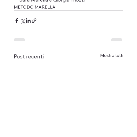
METODO MARELLA
Mostra tutti
Post recenti