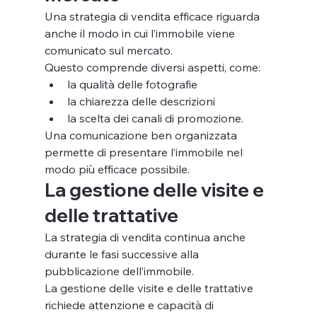
Una strategia di vendita efficace riguarda 
anche il modo in cui l’immobile viene 
comunicato sul mercato.
Questo comprende diversi aspetti, come:
la qualità delle fotografie
la chiarezza delle descrizioni
la scelta dei canali di promozione.
Una comunicazione ben organizzata 
permette di presentare l’immobile nel 
modo più efficace possibile.
La gestione delle visite e 
delle trattative
La strategia di vendita continua anche 
durante le fasi successive alla 
pubblicazione dell’immobile.
La gestione delle visite e delle trattative 
richiede attenzione e capacità di 