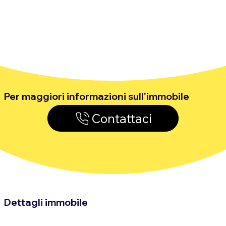
Per maggiori informazioni sull'immobile
Contattaci
Dettagli immobile