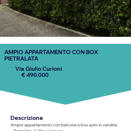
AMPIO APPARTAMENTO CON BOX
PIETRALATA
Via Giulio Curioni
€ 490.000
Descrizione
Ampio appartamento con balcone e box auto in vendita 