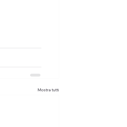
Mostra tutti