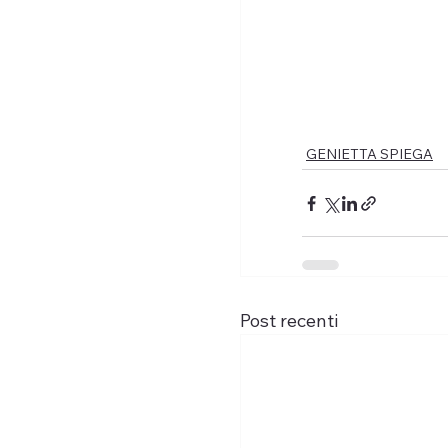
GENIETTA SPIEGA
Post recenti