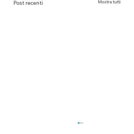
Mostra tutti
Post recenti