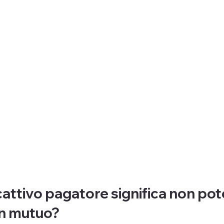
attivo pagatore significa non pot
un mutuo?