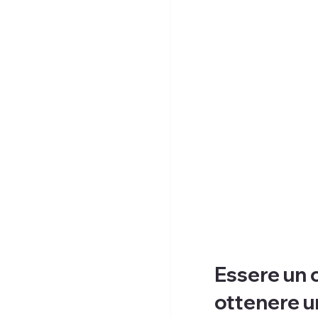
Essere un c
ottenere 