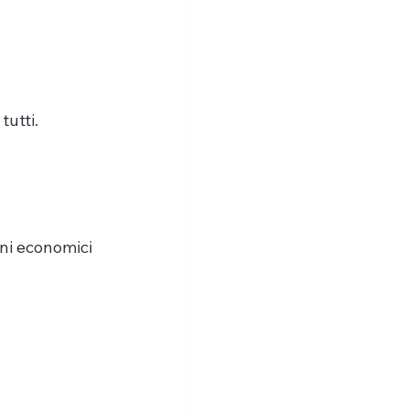
tutti.
ni economici 