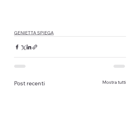
GENIETTA SPIEGA
Mostra tutti
Post recenti