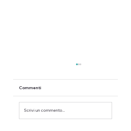
Commenti
Scrivi un commento...