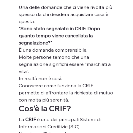
Una delle domande che ci viene rivolta più 
spesso da chi desidera acquistare casa è 
questa:
"Sono stato segnalato in CRIF. Dopo 
quanto tempo viene cancellata la 
segnalazione?"
È una domanda comprensibile.
Molte persone temono che una 
segnalazione significhi essere "marchiati a 
vita".
In realtà non è così.
Conoscere come funziona la CRIF 
permette di affrontare la richiesta di mutuo 
con molta più serenità.
Cos'è la CRIF?
La 
CRIF
 è uno dei principali Sistemi di 
Informazioni Creditizie (SIC).