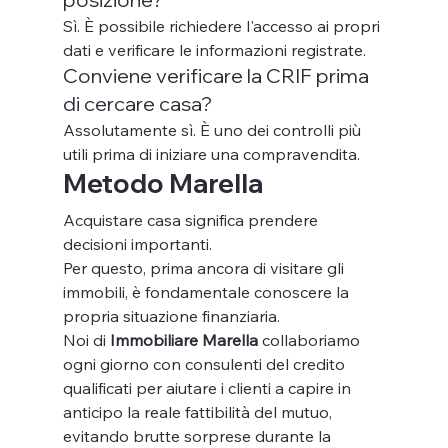
Sì. È possibile richiedere l'accesso ai propri 
dati e verificare le informazioni registrate.
Conviene verificare la CRIF prima 
di cercare casa?
Assolutamente sì. È uno dei controlli più 
utili prima di iniziare una compravendita.
Metodo Marella
Acquistare casa significa prendere 
decisioni importanti.
Per questo, prima ancora di visitare gli 
immobili, è fondamentale conoscere la 
propria situazione finanziaria.
Noi di 
Immobiliare Marella
 collaboriamo 
ogni giorno con consulenti del credito 
qualificati per aiutare i clienti a capire in 
anticipo la reale fattibilità del mutuo, 
evitando brutte sorprese durante la 