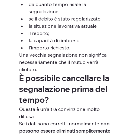
da quanto tempo risale la 
segnalazione;
se il debito è stato regolarizzato;
la situazione lavorativa attuale;
il reddito;
la capacità di rimborso;
l'importo richiesto.
Una vecchia segnalazione non significa 
necessariamente che il mutuo verrà 
rifiutato.
È possibile cancellare la 
segnalazione prima del 
tempo?
Questa è un'altra convinzione molto 
diffusa.
Se i dati sono corretti, normalmente 
non 
possono essere eliminati semplicemente 