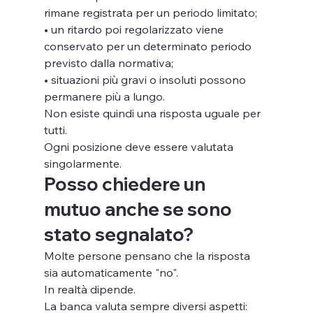
rimane registrata per un periodo limitato;
• un ritardo poi regolarizzato viene 
conservato per un determinato periodo 
previsto dalla normativa;
• situazioni più gravi o insoluti possono 
permanere più a lungo.
Non esiste quindi una risposta uguale per 
tutti.
Ogni posizione deve essere valutata 
singolarmente.
Posso chiedere un 
mutuo anche se sono 
stato segnalato?
Molte persone pensano che la risposta 
sia automaticamente "no".
In realtà dipende.
La banca valuta sempre diversi aspetti: