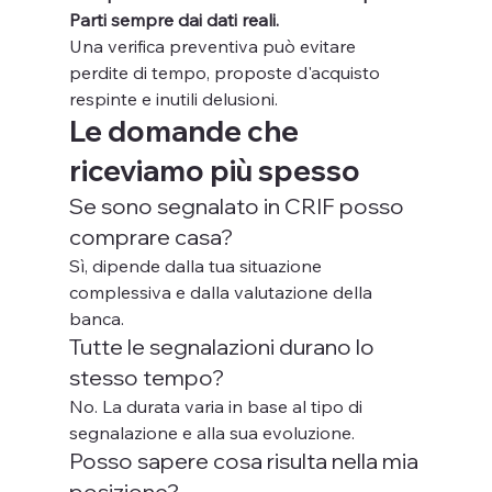
Parti sempre dai dati reali.
Una verifica preventiva può evitare 
perdite di tempo, proposte d'acquisto 
respinte e inutili delusioni.
Le domande che 
riceviamo più spesso
Se sono segnalato in CRIF posso 
comprare casa?
Sì, dipende dalla tua situazione 
complessiva e dalla valutazione della 
banca.
Tutte le segnalazioni durano lo 
stesso tempo?
No. La durata varia in base al tipo di 
segnalazione e alla sua evoluzione.
Posso sapere cosa risulta nella mia 
posizione?