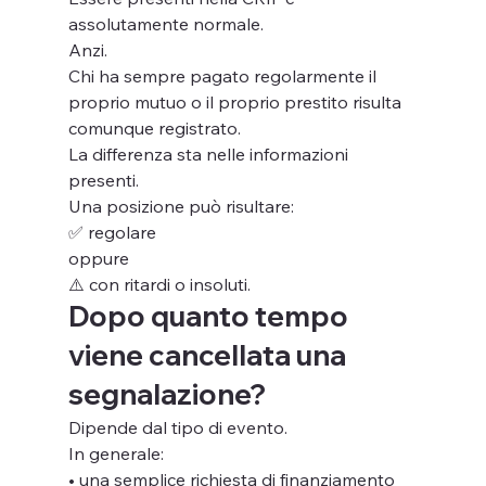
assolutamente normale.
Anzi.
Chi ha sempre pagato regolarmente il 
proprio mutuo o il proprio prestito risulta 
comunque registrato.
La differenza sta nelle informazioni 
presenti.
Una posizione può risultare:
✅ regolare
oppure
⚠️ con ritardi o insoluti.
Dopo quanto tempo 
viene cancellata una 
segnalazione?
Dipende dal tipo di evento.
In generale:
• una semplice richiesta di finanziamento 