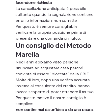
facendone richiesta
.
La cancellazione anticipata è possibile 
soltanto quando la segnalazione contiene 
errori o informazioni non corrette.
Per questo è sempre consigliabile 
verificare la propria posizione prima di 
presentare una domanda di mutuo.
Un consiglio del Metodo 
Marella
Negli anni abbiamo visto persone 
rinunciare ad acquistare casa perché 
convinte di essere "bloccate" dalla CRIF.
Molte di loro, dopo una verifica accurata 
insieme al consulente del credito, hanno 
invece scoperto di poter ottenere il mutuo.
Per questo motivo il nostro consiglio è 
semplice:
non partire mai da un'idea o da una paura. 