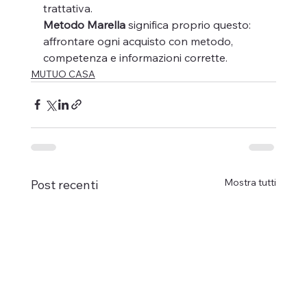
trattativa.
Metodo Marella
 significa proprio questo: 
affrontare ogni acquisto con metodo, 
competenza e informazioni corrette.
MUTUO CASA
Mostra tutti
Post recenti