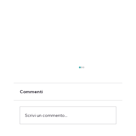
Commenti
Scrivi un commento...