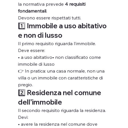
la normativa prevede 
4 requisiti 
fondamentali
.
Devono essere rispettati tutti.
1️⃣ Immobile a uso abitativo 
e non di lusso
Il primo requisito riguarda l’immobile.
Deve essere:
• a uso abitativo• non classificato come 
immobile di lusso
👉 In pratica: una casa normale, non una 
villa o un immobile con caratteristiche di 
pregio.
2️⃣ Residenza nel comune 
dell’immobile
Il secondo requisito riguarda la residenza.
Devi:
• avere la residenza nel comune dove 