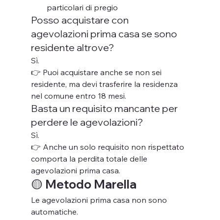
particolari di pregio
Posso acquistare con 
agevolazioni prima casa se sono 
residente altrove?
Sì.
👉 Puoi acquistare anche se non sei 
residente, ma devi trasferire la residenza 
nel comune entro 18 mesi.
Basta un requisito mancante per 
perdere le agevolazioni?
Sì.
👉 Anche un solo requisito non rispettato 
comporta la perdita totale delle 
agevolazioni prima casa.
🟡 Metodo Marella
Le agevolazioni prima casa non sono 
automatiche.