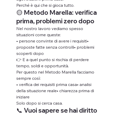
Perché è qui che si gioca tutto.
🟡 Metodo Marella: verifica 
prima, problemi zero dopo
Nel nostro lavoro vediamo spesso 
situazioni come queste:
• persone convinte di avere i requisiti• 
proposte fatte senza controlli• problemi 
scoperti dopo
👉 E a quel punto si rischia di perdere 
tempo, soldi e opportunità.
Per questo nel Metodo Marella facciamo 
sempre così:
• verifica dei requisiti prima casa• analisi 
della situazione reale• chiarezza prima di 
iniziare
Solo dopo si cerca casa.
📞 Vuoi sapere se hai diritto 