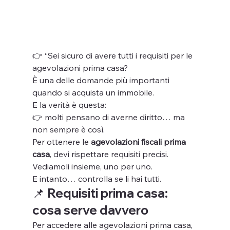
👉 “Sei sicuro di avere tutti i requisiti per le 
agevolazioni prima casa?
È una delle domande più importanti 
quando si acquista un immobile.
E la verità è questa:
👉 molti pensano di averne diritto… ma 
non sempre è così.
Per ottenere le 
agevolazioni fiscali prima 
casa
, devi rispettare requisiti precisi.
Vediamoli insieme, uno per uno.
E intanto… controlla se li hai tutti.
📌 Requisiti prima casa: 
cosa serve davvero
Per accedere alle agevolazioni prima casa, 