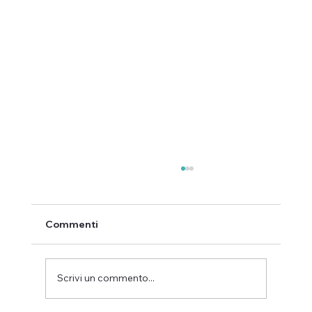
Commenti
Scrivi un commento...