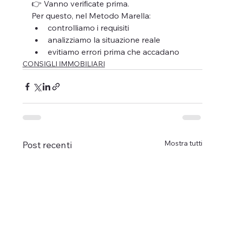
👉 Vanno verificate prima.
Per questo, nel Metodo Marella:
controlliamo i requisiti
analizziamo la situazione reale
evitiamo errori prima che accadano
CONSIGLI IMMOBILIARI
Mostra tutti
Post recenti