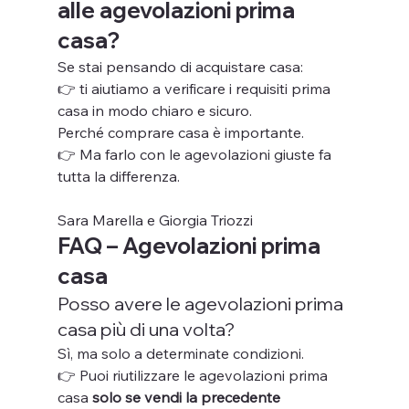
alle agevolazioni prima 
casa?
Se stai pensando di acquistare casa:
👉 ti aiutiamo a verificare i requisiti prima 
casa in modo chiaro e sicuro.
Perché comprare casa è importante.
👉 Ma farlo con le agevolazioni giuste fa 
tutta la differenza.
Sara Marella e Giorgia Triozzi
FAQ – Agevolazioni prima 
casa
Posso avere le agevolazioni prima 
casa più di una volta?
Sì, ma solo a determinate condizioni.
👉 Puoi riutilizzare le agevolazioni prima 
casa 
solo se vendi la precedente 