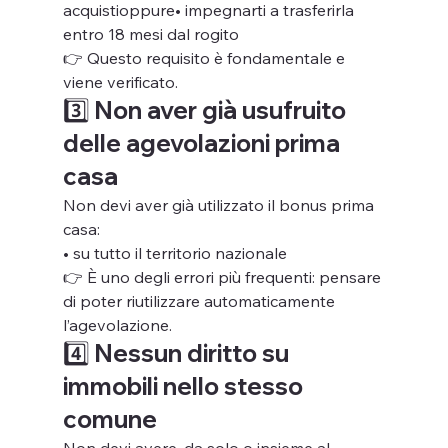
acquistioppure• impegnarti a trasferirla 
entro 18 mesi dal rogito
👉 Questo requisito è fondamentale e 
viene verificato.
3️⃣ Non aver già usufruito 
delle agevolazioni prima 
casa
Non devi aver già utilizzato il bonus prima 
casa:
• su tutto il territorio nazionale
👉 È uno degli errori più frequenti: pensare 
di poter riutilizzare automaticamente 
l’agevolazione.
4️⃣ Nessun diritto su 
immobili nello stesso 
comune