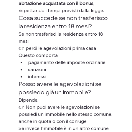
abitazione acquistata con il bonus
, 
rispettando i tempi previsti dalla legge.
Cosa succede se non trasferisco 
la residenza entro 18 mesi?
Se non trasferisci la residenza entro 18 
mesi:
👉 perdi le agevolazioni prima casa
Questo comporta:
pagamento delle imposte ordinarie
sanzioni
interessi
Posso avere le agevolazioni se 
possiedo già un immobile?
Dipende.
👉 Non puoi avere le agevolazioni se 
possiedi un immobile nello stesso comune, 
anche in quota o con il coniuge.
Se invece l’immobile è in un altro comune, 