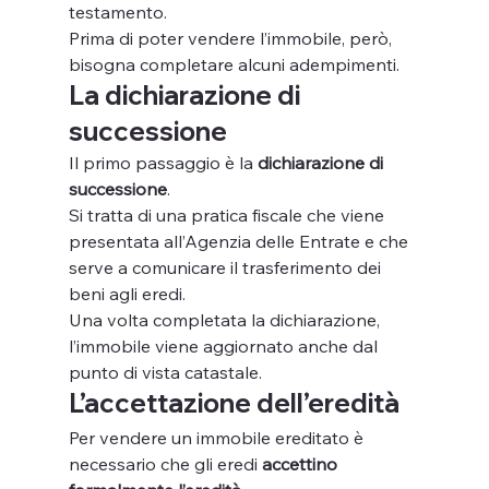
testamento.
Prima di poter vendere l’immobile, però, 
bisogna completare alcuni adempimenti.
La dichiarazione di 
successione
Il primo passaggio è la 
dichiarazione di 
successione
.
Si tratta di una pratica fiscale che viene 
presentata all’Agenzia delle Entrate e che 
serve a comunicare il trasferimento dei 
beni agli eredi.
Una volta completata la dichiarazione, 
l’immobile viene aggiornato anche dal 
punto di vista catastale.
L’accettazione dell’eredità
Per vendere un immobile ereditato è 
necessario che gli eredi 
accettino 