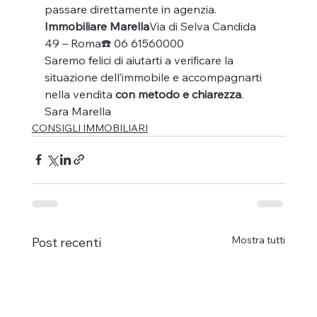
passare direttamente in agenzia.
Immobiliare Marella
Via di Selva Candida 
49 – Roma☎️ 06 61560000
Saremo felici di aiutarti a verificare la 
situazione dell’immobile e accompagnarti 
nella vendita 
con metodo e chiarezza
.
Sara Marella
CONSIGLI IMMOBILIARI
Mostra tutti
Post recenti