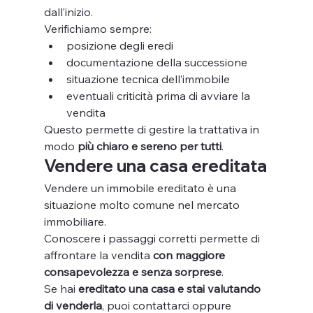
dall’inizio.
Verifichiamo sempre:
posizione degli eredi
documentazione della successione
situazione tecnica dell’immobile
eventuali criticità prima di avviare la 
vendita
Questo permette di gestire la trattativa in 
modo 
più chiaro e sereno per tutti
.
Vendere una casa ereditata
Vendere un immobile ereditato è una 
situazione molto comune nel mercato 
immobiliare.
Conoscere i passaggi corretti permette di 
affrontare la vendita 
con maggiore 
consapevolezza e senza sorprese
.
Se hai 
ereditato una casa e stai valutando 
di venderla
, puoi contattarci oppure 