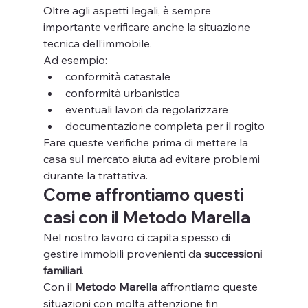
Oltre agli aspetti legali, è sempre 
importante verificare anche la situazione 
tecnica dell’immobile.
Ad esempio:
conformità catastale
conformità urbanistica
eventuali lavori da regolarizzare
documentazione completa per il rogito
Fare queste verifiche prima di mettere la 
casa sul mercato aiuta ad evitare problemi 
durante la trattativa.
Come affrontiamo questi 
casi con il Metodo Marella
Nel nostro lavoro ci capita spesso di 
gestire immobili provenienti da 
successioni 
familiari
.
Con il 
Metodo Marella
 affrontiamo queste 
situazioni con molta attenzione fin 