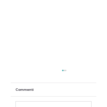
Commenti