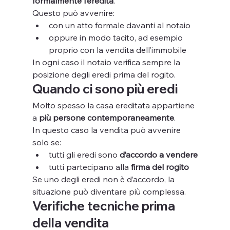
formalmente l’eredità
.
Questo può avvenire:
con un atto formale davanti al notaio
oppure in modo tacito, ad esempio 
proprio con la vendita dell’immobile
In ogni caso il notaio verifica sempre la 
posizione degli eredi prima del rogito.
Quando ci sono più eredi
Molto spesso la casa ereditata appartiene 
a 
più persone contemporaneamente
.
In questo caso la vendita può avvenire 
solo se:
tutti gli eredi sono 
d’accordo a vendere
tutti partecipano alla 
firma del rogito
Se uno degli eredi non è d’accordo, la 
situazione può diventare più complessa.
Verifiche tecniche prima 
della vendita