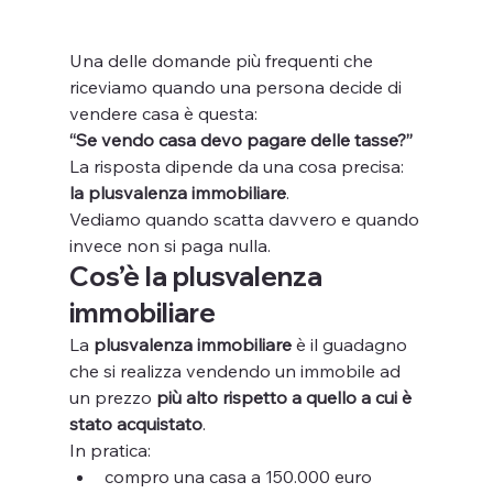
Una delle domande più frequenti che 
riceviamo quando una persona decide di 
vendere casa è questa:
“Se vendo casa devo pagare delle tasse?”
La risposta dipende da una cosa precisa: 
la plusvalenza immobiliare
.
Vediamo quando scatta davvero e quando 
invece non si paga nulla.
Cos’è la plusvalenza 
immobiliare
La 
plusvalenza immobiliare
 è il guadagno 
che si realizza vendendo un immobile ad 
un prezzo 
più alto rispetto a quello a cui è 
stato acquistato
.
In pratica:
compro una casa a 150.000 euro