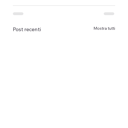
Mostra tutti
Post recenti