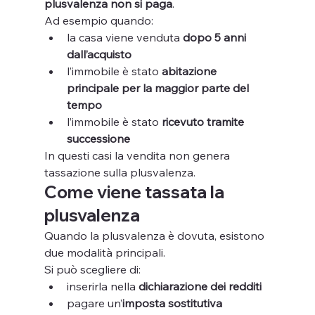
plusvalenza non si paga
.
Ad esempio quando:
la casa viene venduta 
dopo 5 anni 
dall’acquisto
l’immobile è stato 
abitazione 
principale per la maggior parte del 
tempo
l’immobile è stato 
ricevuto tramite 
successione
In questi casi la vendita non genera 
tassazione sulla plusvalenza.
Come viene tassata la 
plusvalenza
Quando la plusvalenza è dovuta, esistono 
due modalità principali.
Si può scegliere di:
inserirla nella 
dichiarazione dei redditi
pagare un’
imposta sostitutiva 