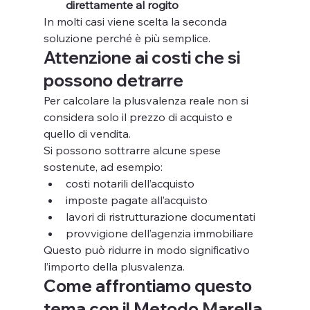
direttamente al rogito
In molti casi viene scelta la seconda 
soluzione perché è più semplice.
Attenzione ai costi che si 
possono detrarre
Per calcolare la plusvalenza reale non si 
considera solo il prezzo di acquisto e 
quello di vendita.
Si possono sottrarre alcune spese 
sostenute, ad esempio:
costi notarili dell’acquisto
imposte pagate all’acquisto
lavori di ristrutturazione documentati
provvigione dell’agenzia immobiliare
Questo può ridurre in modo significativo 
l’importo della plusvalenza.
Come affrontiamo questo 
tema con il Metodo Marella