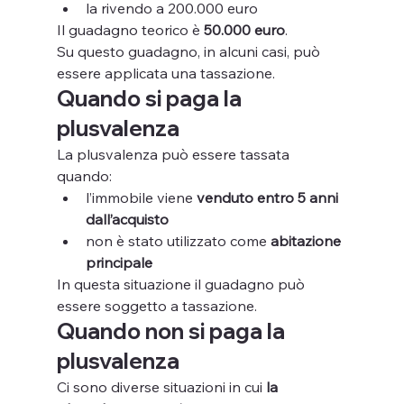
la rivendo a 200.000 euro
Il guadagno teorico è 
50.000 euro
.
Su questo guadagno, in alcuni casi, può 
essere applicata una tassazione.
Quando si paga la 
plusvalenza
La plusvalenza può essere tassata 
quando:
l’immobile viene 
venduto entro 5 anni 
dall’acquisto
non è stato utilizzato come 
abitazione 
principale
In questa situazione il guadagno può 
essere soggetto a tassazione.
Quando non si paga la 
plusvalenza
Ci sono diverse situazioni in cui 
la 