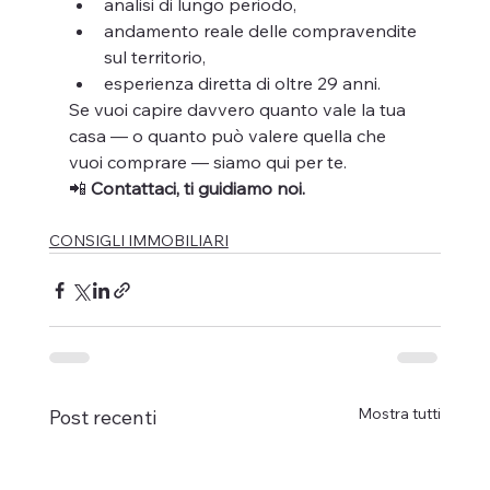
analisi di lungo periodo,
andamento reale delle compravendite 
sul territorio,
esperienza diretta di oltre 29 anni.
Se vuoi capire davvero quanto vale la tua 
casa — o quanto può valere quella che 
vuoi comprare — siamo qui per te.
📲 
Contattaci, ti guidiamo noi.
CONSIGLI IMMOBILIARI
Mostra tutti
Post recenti