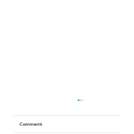
Commenti